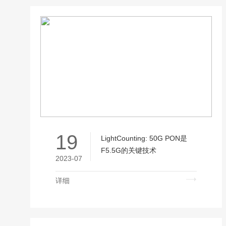
19
LightCounting: 50G PON是
F5.5G的关键技术
2023-07
详细