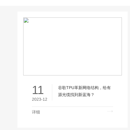
11
谷歌TPU革新网络结构，给有
源光缆找到新蓝海？
2023-12
详细