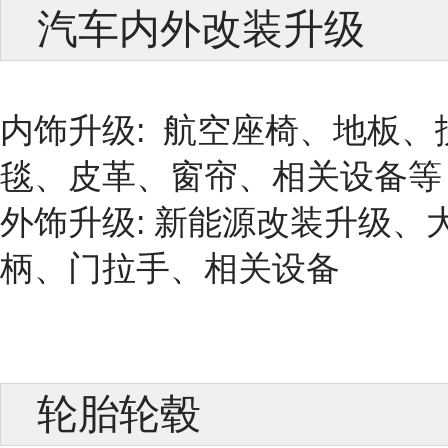
汽车内外改装升级
内饰升级: 航空座椅、地板
毯、皮革、窗帘、相关设备等
外饰升级: 新能源改装升级
柄、门拉手、相关设备
轮胎轮毂