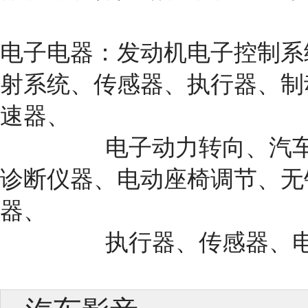
电子电器：发动机电子控制系
射系统、传感器、执行器、制
速器、
电子动力转向、汽车信息
诊断仪器、电动座椅调节、无
器、
执行器、传感器、电子配件