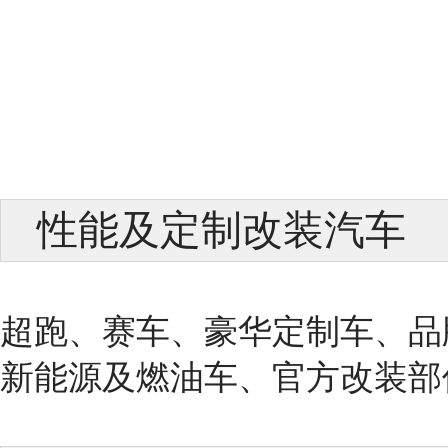
性能及定制改装汽车
超跑、赛车、豪华定制车、品
新能源及燃油车、官方改装部