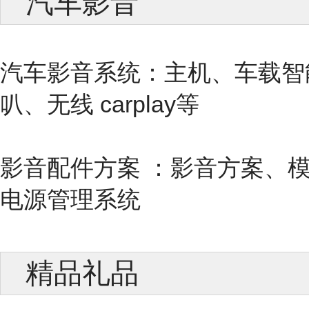
汽车影音
汽车影音系统：主机、车载智
叭、无线 carplay等
影音配件方案 ：影音方案、
电源管理系统
精品礼品