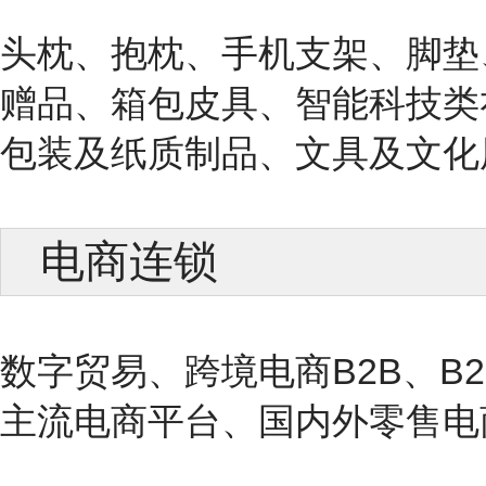
头枕、抱枕、手机支架、脚垫
赠品、箱包皮具、智能科技类
包装及纸质制品、文具及文化
电商连锁
数字贸易、跨境电商B2B、B
主流电商平台、国内外零售电