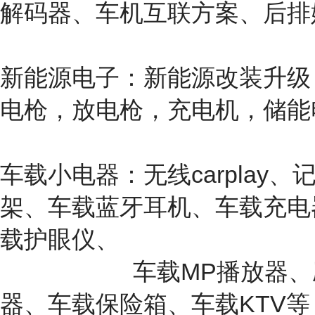
解码器、车机互联方案、后排
新能源电子：新能源改装升级
电枪，放电枪，充电机，储能
车载小电器：无线carpla
架、车载蓝牙耳机、车载充电
载护眼仪、
车载MP播放器、应急电
器、车载保险箱、车载KTV等