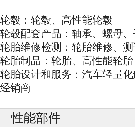
轮毂：轮毂、高性能轮毂
轮毂配套产品：轴承、螺母、
轮胎维修检测：轮胎维修、测
轮胎制品：轮胎、高性能轮胎
轮胎设计和服务：汽车轻量化
经销商
性能部件