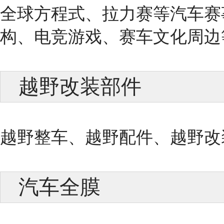
全球方程式、拉力赛等汽车赛
构、电竞游戏、赛车文化周边
越野改装部件
越野整车、越野配件、越野改
汽车全膜