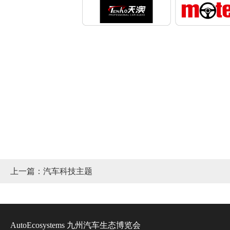
上一篇：汽车科技主题
AutoEcosystems 九州汽车生态博览会