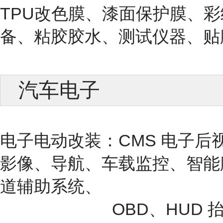
TPU改色膜、漆面保护膜、
备、粘胶胶水、测试仪器、贴
汽车电子
电子电动改装：CMS 电子后
影像、导航、车载监控、智能
道辅助系统、
OBD、HUD 抬头显