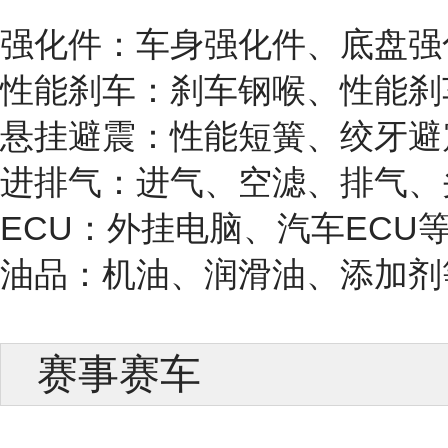
强化件：车身强化件、底盘强
性能刹车：刹车钢喉、性能刹
悬挂避震：性能短簧、绞牙避
进排气：进气、空滤、排气、
ECU：外挂电脑、汽车ECU
油品：机油、润滑油、添加剂
赛事赛车