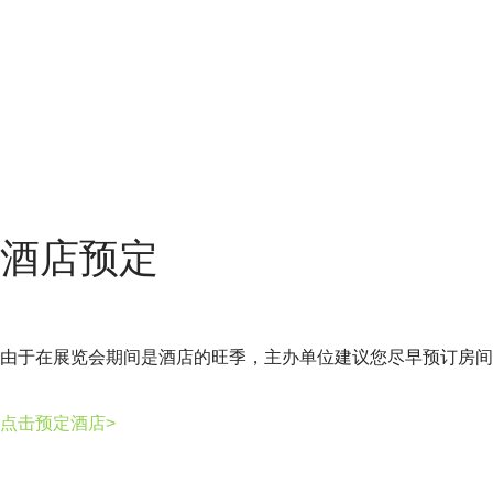
酒店预定
由于在展览会期间是酒店的旺季，主办单位建议您尽早预订房间
点击预定酒店
>