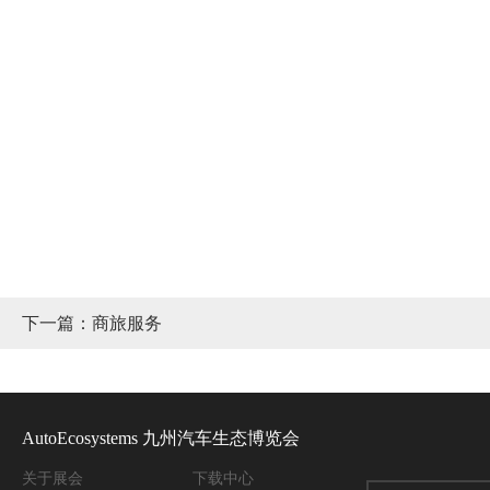
下一篇：商旅服务
AutoEcosystems 九州汽车生态博览会
关于
展会
下载中心