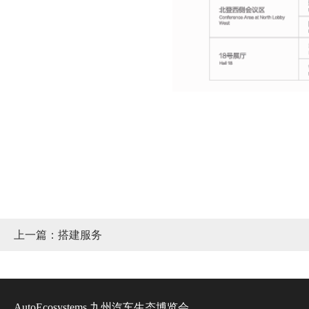
上一篇：搭建服务
AutoEcosystems 九州汽车生态博览会