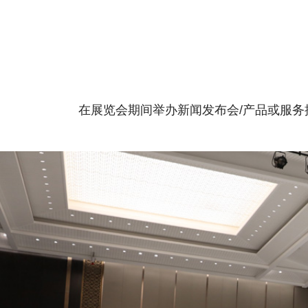
在展览会期间举办新闻发布会/产品或服务