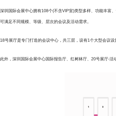
深圳国际会展中心拥有108个(不含VIP室)类型多样、功能
可满足不同规模、等级、层次的会议及活动需求。
18号展厅是专门打造的会议中心，共三层，设有1个大型会议设施
此外，深圳国际会展中心国际报告厅、红树林厅、20号展厅-