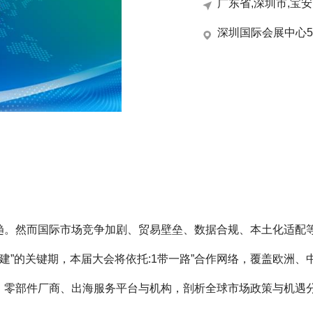
广东省,深圳市,宝
深圳国际会展中心
趋。然而国际市场竞争加剧、贸易壁垒、数据合规、本土化适配
态共建”的关键期，本届大会将依托:1带一路”合作网络，覆盖欧
、零部件厂商、出海服务平台与机构，剖析全球市场政策与机遇