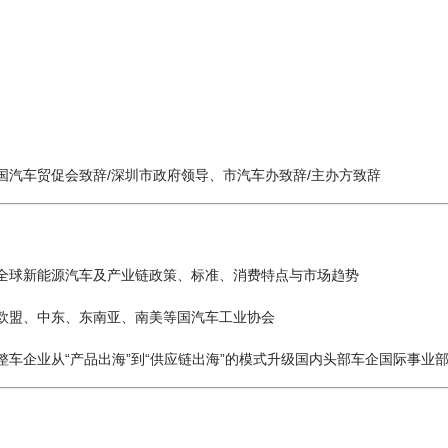
辞/深圳市政府领导、市汽车办致辞/主办方致辞
、标准、消费特点与市场趋势
美等国汽车工业协会
出海”的模式升级国内头部车企国际事业