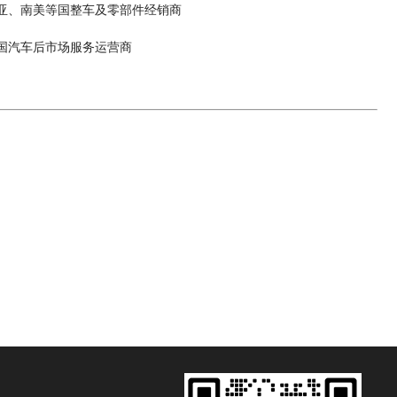
国整车及零部件经销商
市场服务运营商