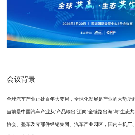
会议背景
全球汽车产业正处百年大变局，全球化发展是产业的大势所
当前是中国汽车产业从“产品输出”迈向“全链路出海”与“生
协会、整车及零部件经销集团、汽车产业园区，国内主机厂