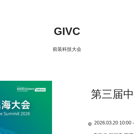
GIVC
前装科技大会
第三届中国新
2026.03.20 10:00 