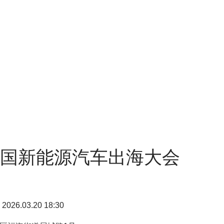
能源汽车出海大会
- 2026.03.20 18:30