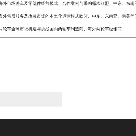
案例与采购需求欧盟、中东、东南亚、南美等
营模式欧盟、中东、东南亚、南美等国汽车后
内两轮车制造商、海外两轮车经销商