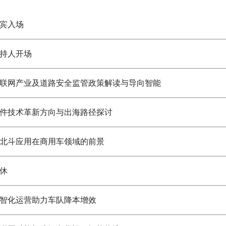
宾入场
持人开场
联网产业及道路安全监管政策解读与导向智能
件技术革新方向与出海路径探讨
北斗应用在商用车领域的前景
休
智化运营助力车队降本增效