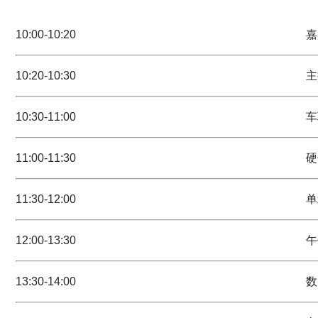
10:00-10:20
嘉
10:20-10:30
主
10:30-11:00
车
11:00-11:30
硬
11:30-12:00
单
12:00-13:30
午
13:30-14:00
数