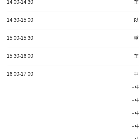
14:00-14:30
车
14:30-15:00
以
15:00-15:30
重
15:30-16:00
车
16:00-17:00
中
- 中国商用车车联网优
- 中国商用车车联网优
- 中国商用车车联网优
- 中国商用车智能升级