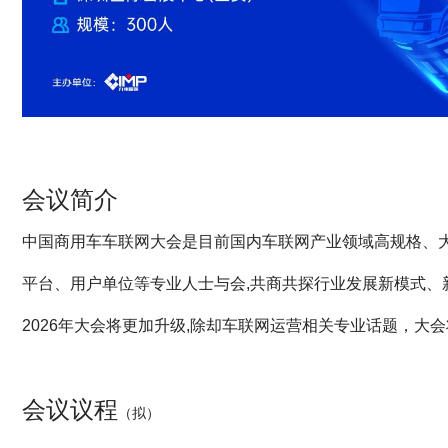
会议简介
中国商用车车联网大会是目前国内车联网产业领域高规格、大
平台、用户单位等专业人士与会,共商共探行业发展新模式、
2026年大会将更加升级,除却车联网运营相关专业话题，
会议议程
（拟）