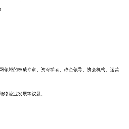
）
联网领域的权威专家、资深学者、政企领导、协会机构、运营
赋能物流业发展等议题。