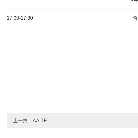
- 中国商用车车联网创
17:00-17:30
合
上一篇：AAITF