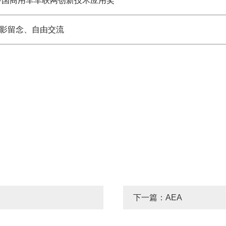
新技术应用奖
影留念、自由交流
下一篇：AEA