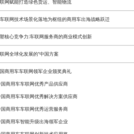
联网赋能打造绿色货运、智能物流
车联网技术场景化落地为枢纽的商用车出海战略跃迁
塑核心竞争力:车联网服务商的商业模式创新
联网全球化发展的“中国方案
国商用车车联网领军企业颁奖典礼
秀产品供应商
秀解决方案供应商
秀运营服务商
出海领军企业