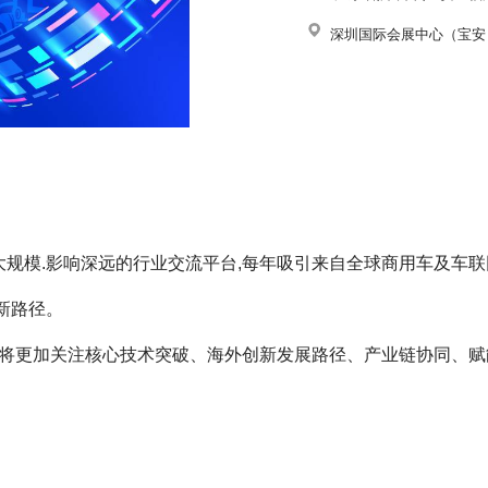
深圳国际会展中心（宝安
规模.影响深远的行业交流平台,每年吸引来自全球商用车及车
新路径。
大会将更加关注核心技术突破、海外创新发展路径、产业链协同、