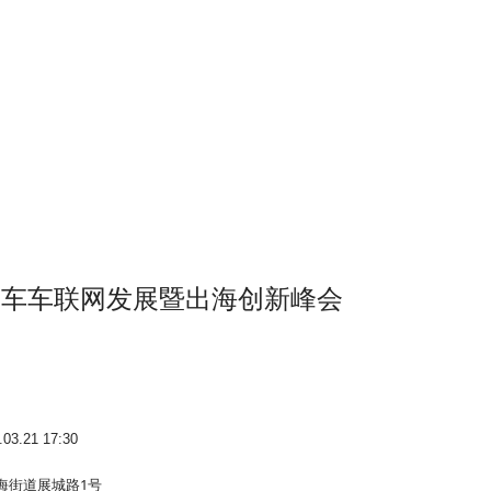
用车车联网发展暨出海创新峰会
.03.21 17:30
海街道展城路1号