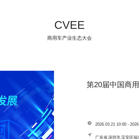
CVEE
商用车产业生态大会
第20届中国商
2026.03.21 10:00 - 2026
广东省,深圳市,宝安区福