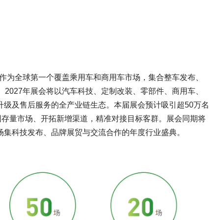
届。作为全球第一个覆盖乘用车和商用车市场，集合整车发布、
2027年展会将以汽车科技、定制改装、零部件、商用车、
升级及售后服务的全产业链生态。本届展会预计吸引超50万名
固存量市场、开拓新增渠道，精准对接目标客群。展会同期将
场集科技发布、品牌展贸与交流合作的年度行业盛典。