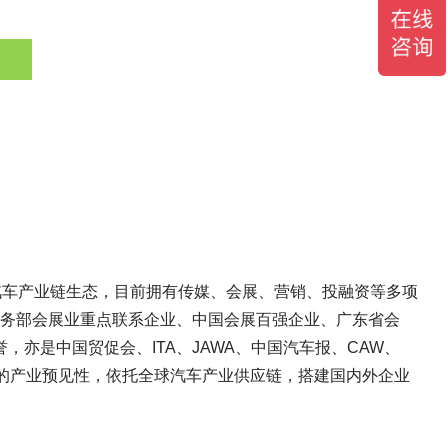
汽车产业链生态，目前拥有传媒、会展、营销、投融资等多项
会展业重点联系企业、中国会
展百强企业、广东省会
国贸促会、ITA、JAWA、中国汽车报、CAW、
业预见性，依托全球汽车产业供应链，搭建国内外企业