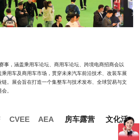
和赛事，涵盖乘用车论坛、商用车论坛、跨境电商招商会以
车及商用车市场，贯穿未来汽车前沿技术、改装车展
展会旨在打造一个集整车与技术发布、全球贸易与文
会。
F
CVEE
AEA
房车露营
文化活