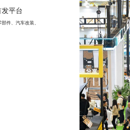
首发平台
零部件、汽车改装、