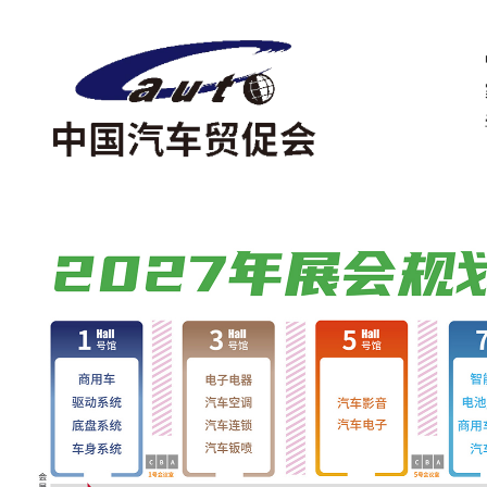
中国国际贸易
家有关部门批