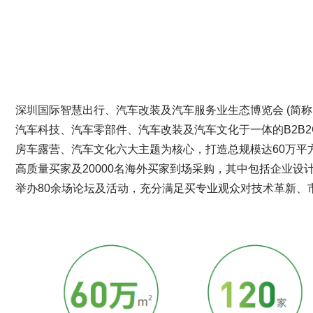
深圳国际智慧出行、汽车改装及汽车服务业生态博览会 (简称
汽车科技、汽车零部件、汽车改装及汽车文化于一体的B2B
房车露营、汽车文化六大主题为核心，打造总规模达60万平
高质量买家及20000名海外买家到场采购，其中包括企业
举办80余场论坛及活动，充分满足买专业观众对技术革新