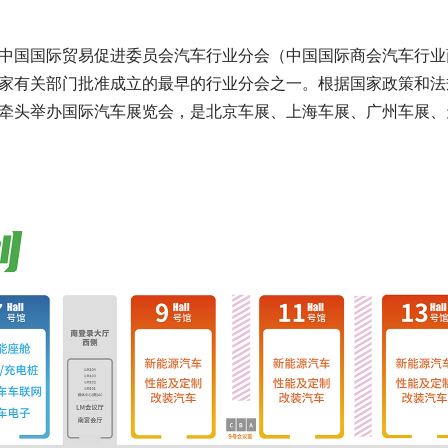
促进委员会汽车行业分会（中国国际商会汽车行业商会）
准成立的最早的行业分会之一。根据国家政策和法规，遵
牵
头举办国际汽车展览会，是北京车展、上海车展、广州车展、