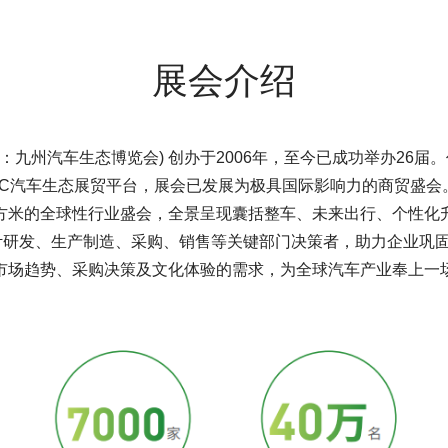
展会介绍
：九州汽车生态博览会) 创办于2006年，至今已成功举办26
2C汽车生态展贸平台，展会已发展为极具国际影响力的商贸盛会。
方米的全球性行业盛会，全景呈现囊括整车、未来出行、个性化
设计研发、生产制造、采购、销售等关键部门决策者，助力企业巩
、市场趋势、采购决策及文化体验的需求，为全球汽车产业奉上一