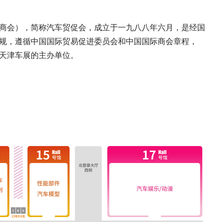
，简称汽车贸促会，成立于一九八八年六月，是经国
循中国国际贸易促进委员会和中国国际商会章程，
天津车展的主办单位。