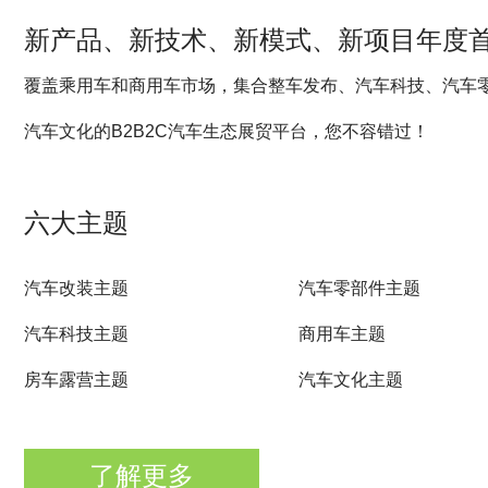
新产品、新技术、新模式、新项目年度
覆盖乘用车和商用车市场，集合整车发布、汽车科技、汽车
汽车文化的B2B2C汽车生态展贸平台，您不容错过！
六大主题
汽车改装主题 汽车零部件主题
汽车科技主题 商用车主题
房车露营主题 汽车文化主题
了解更多