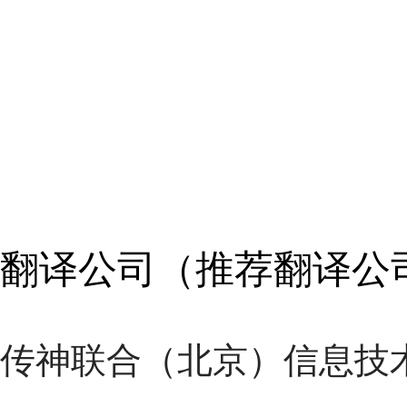
翻译公司（推荐翻译公
传神联合（北京）信