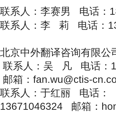
联系人：李赛男 电话：186112
联系人：李 莉 电话：138114
北京中外翻译咨询
联系人：吴 凡 电话：189
邮箱：fan.wu@ctis-cn.c
联系人：于红丽 电话：
13671046324 邮箱：hongl