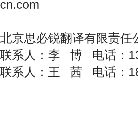
cn.com
北京思必锐翻译有
联系人：李 博 电话：133660
联系人：王 茜 电话：187317