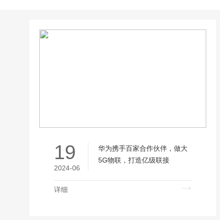
19
华为携手百家合作伙伴，做大
5G物联，打造亿级联接
2024-06
详细