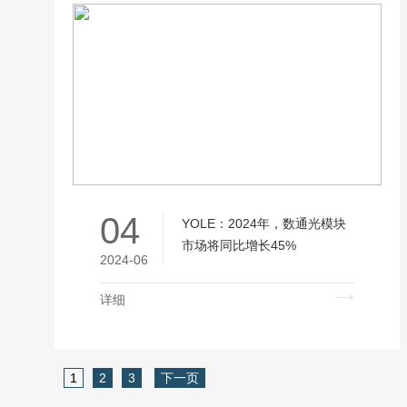
04
YOLE：2024年，数通光模块
市场将同比增长45%
2024-06
详细
1
2
3
下一页