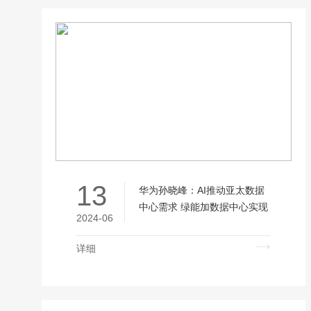
13
华为孙晓峰：AI推动亚太数据
中心需求 绿能加数据中心实现
2024-06
1+1>2效应
详细