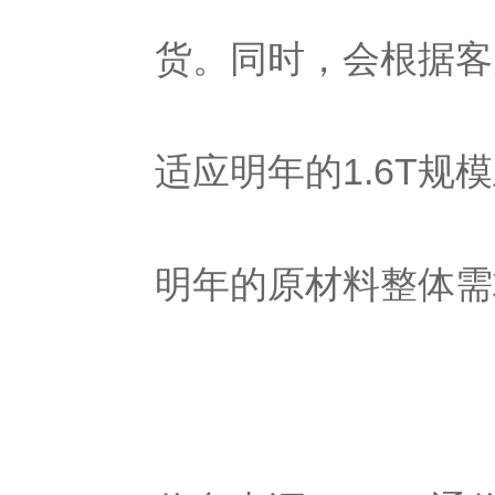
货。同时，会根据客
适应明年的1.6T
明年的原材料整体