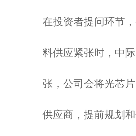
在投资者提问环节，
料供应紧张时，中际
张，公司会将光芯片
供应商，提前规划和