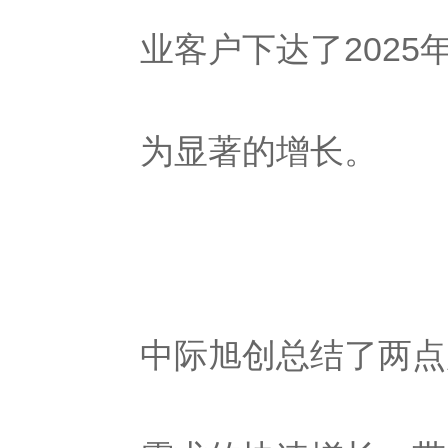
业客户下达了2025
为显著的增长。
中际旭创总结了两点