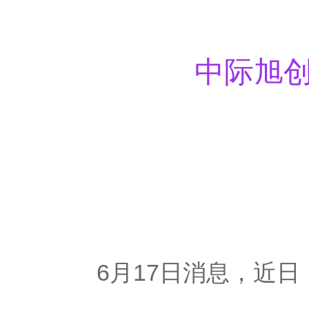
中际旭创
6月17日消息，近