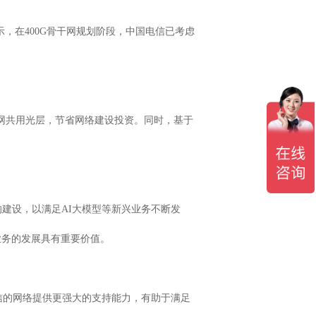
表示，在400G骨干网规划阶段，中国电信已考虑
G骨干网共用光层，节省网络建设投资。同时，基于
络的建设，以满足AI大模型等新兴业务不断发
业务的发展具有重要价值。
电信的网络提供更强大的支持能力，有助于满足