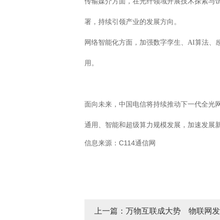
传输媒介方面，在光纤领域开展技术探索与
署，持续引领产业的发展方向。
网络智能化方面，加强数字孪生、AI算法
用。
面向未来，中国电信将持续推动下一代全光网技术发展
通用、智能和超级算力规模发展，加速发展
信息来源：C114通信网
上一篇：万物互联成大势 物联网发