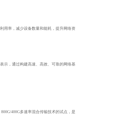
量和利用率，减少设备数量和能耗，提升网络资
晓莉表示，通过构建高速、高效、可靠的网络基
0G/400G多速率混合传输技术的试点，是