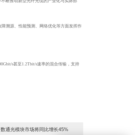
伴不断推动新型光纤光缆的产业化与实际部
故障溯源、性能预测、网络优化等方面发挥作
/s甚至1.2Tbit/s速率的混合传输，支持
年，数通光模块市场将同比增长45%