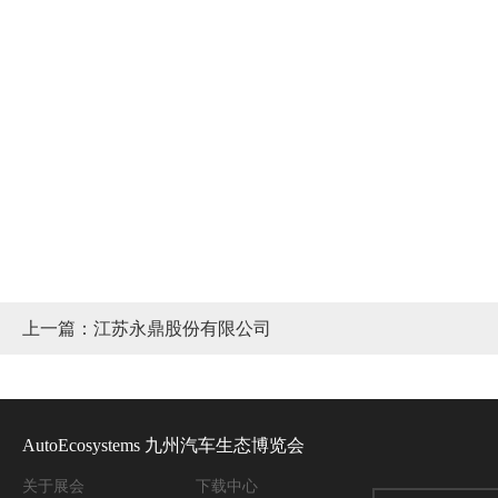
上一篇：江苏永鼎股份有限公司
AutoEcosystems 九州汽车生态博览会
关于
展会
下载中心